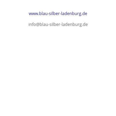
www.blau-silber-ladenburg.de
info@blau-silber-ladenburg.de