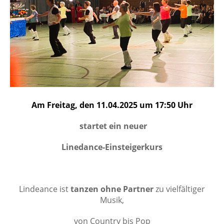
Am Freitag, den 11.04.2025 um 17:50 Uhr
startet ein neuer
Linedance-Einsteigerkurs
Lindeance ist
tanzen ohne Partner
zu vielfältiger
Musik,
von Country bis Pop