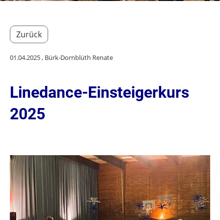
Zurück
01.04.2025
, Bürk-Dornblüth Renate
Linedance-Einsteigerkurs
2025