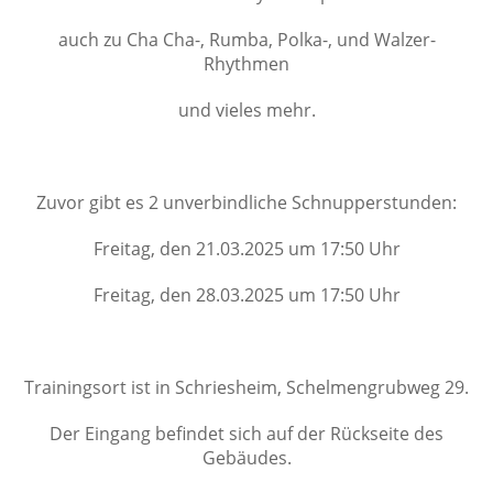
auch zu Cha Cha-, Rumba, Polka-, und Walzer-
Rhythmen
und vieles mehr.
Zuvor gibt es 2 unverbindliche Schnupperstunden:
Freitag, den 21.03.2025 um 17:50 Uhr
Freitag, den 28.03.2025 um 17:50 Uhr
Trainingsort ist in Schriesheim, Schelmengrubweg 29.
Der Eingang befindet sich auf der Rückseite des
Gebäudes.