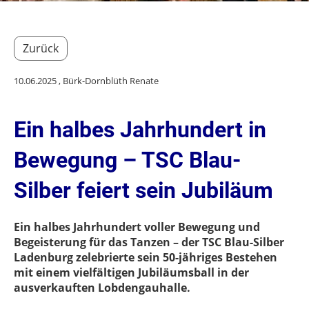
Zurück
10.06.2025
, Bürk-Dornblüth Renate
Ein halbes Jahrhundert in
Bewegung – TSC Blau-
Silber feiert sein Jubiläum
Ein halbes Jahrhundert voller Bewegung und
Begeisterung für das Tanzen – der TSC Blau-Silber
Ladenburg zelebrierte sein 50-jähriges Bestehen
mit einem vielfältigen Jubiläumsball in der
ausverkauften Lobdengauhalle.