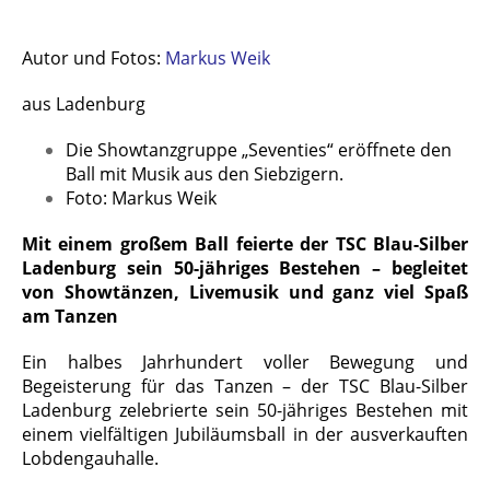
Autor und Fotos:
Markus Weik
aus Ladenburg
Die Showtanzgruppe „Seventies“ eröffnete den
Ball mit Musik aus den Siebzigern.
Foto: Markus Weik
Mit einem großem Ball feierte der TSC Blau-Silber
Ladenburg sein 50-jähriges Bestehen – begleitet
von Showtänzen, Livemusik und ganz viel Spaß
am Tanzen
Ein halbes Jahrhundert voller Bewegung und
Begeisterung für das Tanzen – der TSC Blau-Silber
Ladenburg zelebrierte sein 50-jähriges Bestehen mit
einem vielfältigen Jubiläumsball in der ausverkauften
Lobdengauhalle.