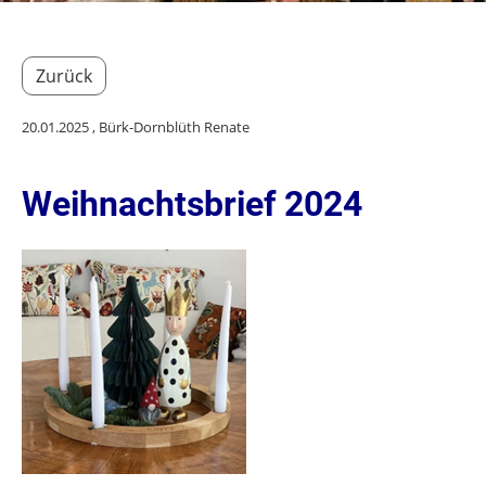
Zurück
20.01.2025
, Bürk-Dornblüth Renate
Weihnachtsbrief 2024