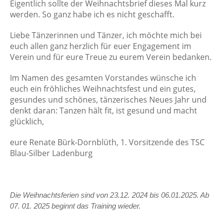
Eigentlich sollte der Weihnachtsbrief dieses Mal kurz
werden. So ganz habe ich es nicht geschafft.
Liebe Tänzerinnen und Tänzer, ich möchte mich bei
euch allen ganz herzlich für euer Engagement im
Verein und für eure Treue zu eurem Verein bedanken.
Im Namen des gesamten Vorstandes wünsche ich
euch ein fröhliches Weihnachtsfest und ein gutes,
gesundes und schönes, tänzerisches Neues Jahr und
denkt daran: Tanzen hält fit, ist gesund und macht
glücklich,
eure Renate Bürk-Dornblüth, 1. Vorsitzende des TSC
Blau-Silber Ladenburg
Die Weihnachtsferien sind von 23.12. 2024 bis 06.01.2025. Ab
07. 01. 2025 beginnt das Training wieder.