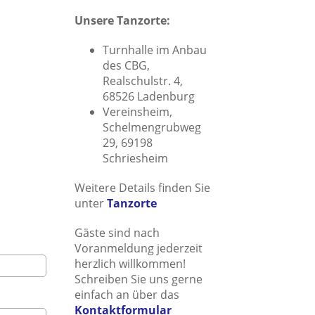
Unsere Tanzorte:
Turnhalle im Anbau
des CBG,
Realschulstr. 4,
68526 Ladenburg
Vereinsheim,
Schelmengrubweg
29, 69198
Schriesheim
Weitere Details finden Sie
unter
Tanzorte
Gäste sind nach
Voranmeldung jederzeit
herzlich willkommen!
Schreiben Sie uns gerne
einfach an über das
Kontaktformular