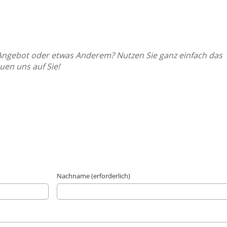
Angebot oder etwas Anderem? Nutzen Sie ganz einfach das
uen uns auf Sie!
Nachname (erforderlich)