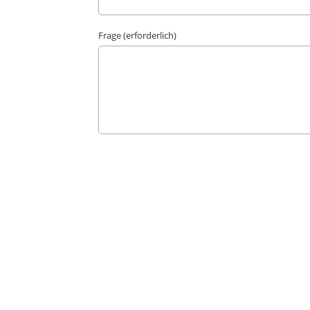
Frage (erforderlich)