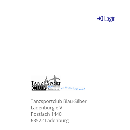
Login
Tanzsportclub Blau-Silber
Ladenburg e.V.
Postfach 1440
68522 Ladenburg