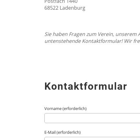
Postfach 1440
68522 Ladenburg
Sie haben Fragen zum Verein, unserem 
untenstehende Kontaktformular! Wir fre
Kontaktformular
Vorname (erforderlich)
E-Mail (erforderlich)