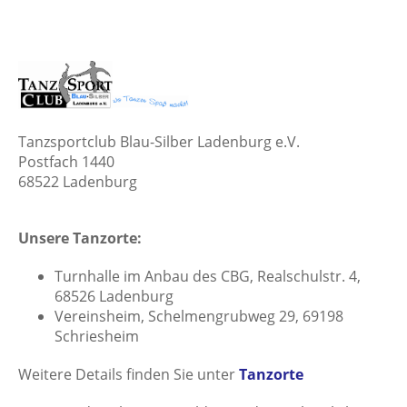
Tanzsportclub Blau-Silber Ladenburg e.V.
Postfach 1440
68522 Ladenburg
Unsere Tanzorte:
Turnhalle im Anbau des CBG, Realschulstr. 4,
68526 Ladenburg
Vereinsheim, Schelmengrubweg 29, 69198
Schriesheim
Weitere Details finden Sie unter
Tanzorte