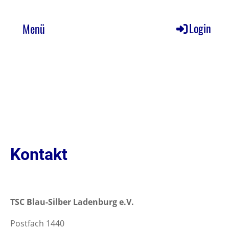
Login
Menü
Kontakt
TSC Blau-Silber Ladenburg e.V.
Postfach 1440