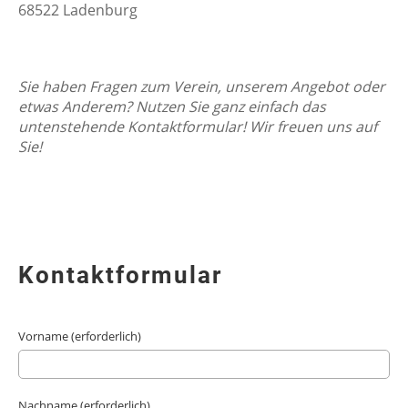
68522 Ladenburg
Sie haben Fragen zum Verein, unserem Angebot oder
etwas Anderem? Nutzen Sie ganz einfach das
untenstehende Kontaktformular! Wir freuen uns auf
Sie!
Kontaktformular
Vorname (erforderlich)
Nachname (erforderlich)