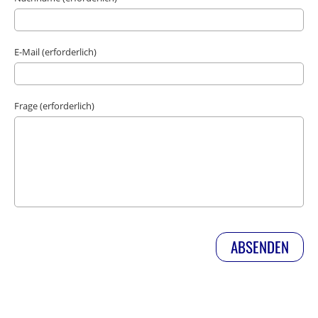
E-Mail (erforderlich)
Frage (erforderlich)